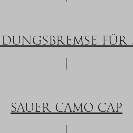
DUNGSBREMSE FÜR S
SAUER CAMO CAP