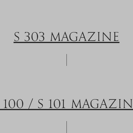
S 303 MAGAZINE
 100 / S 101 MAGAZI