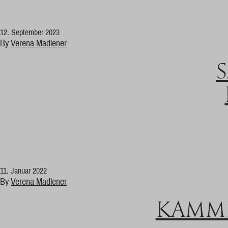
12. September 2023
By
Verena Madlener
11. Januar 2022
By
Verena Madlener
KAMME