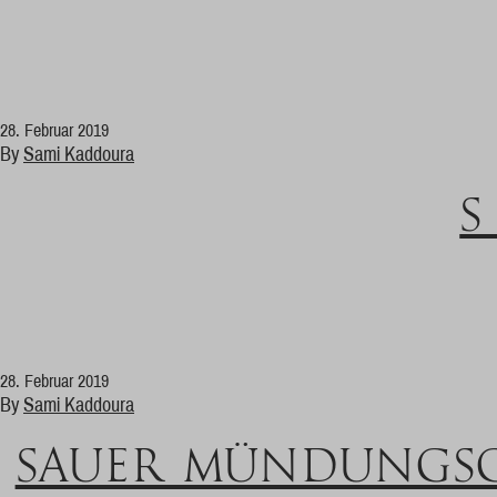
28. Februar 2019
By
Sami Kaddoura
S
28. Februar 2019
By
Sami Kaddoura
SAUER MÜNDUNGS­