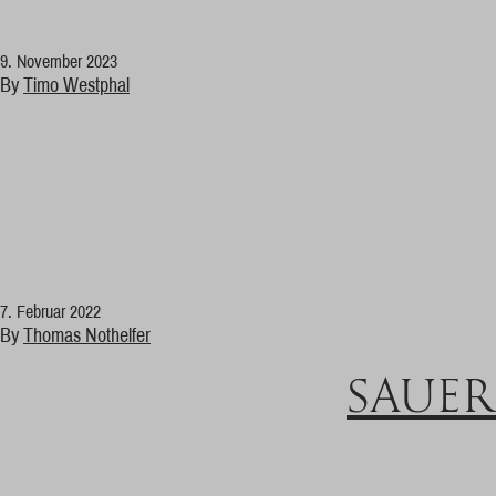
9. November 2023
By
Timo Westphal
7. Februar 2022
By
Thomas Nothelfer
SAUE