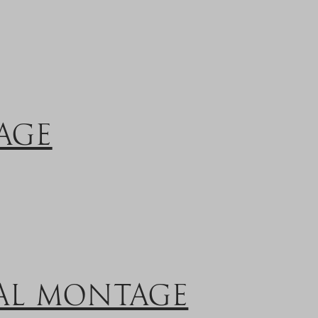
AGE
SAL MONTAGE