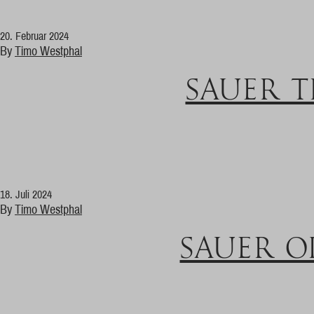
20. Februar 2024
By
Timo Westphal
SAUER 
18. Juli 2024
By
Timo Westphal
SAUER O