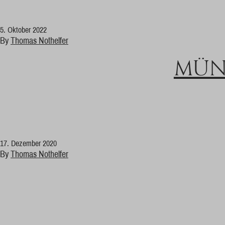
5. Oktober 2022
By
Thomas Nothelfer
MÜN
17. Dezember 2020
By
Thomas Nothelfer