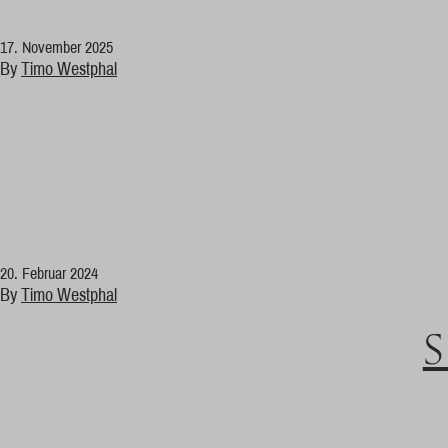
17. November 2025
By
Timo Westphal
20. Februar 2024
By
Timo Westphal
S