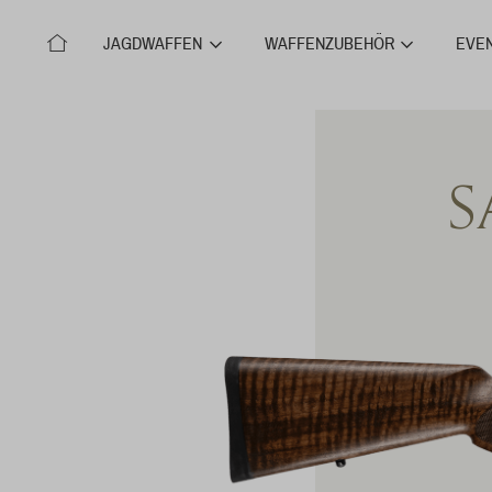
JAGDWAFFEN
WAFFENZUBEHÖR
EVE
S