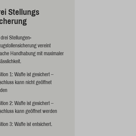
ei Stellungs
icherung
 drei Stellungen-
ugstollensicherung vereint
fache Handhabung mit maximaler
ässlichkeit.
ition 1: Waffe ist gesichert –
schluss kann nicht geöffnet
den
ition 2: Waffe ist gesichert –
schluss kann geöffnet werden
tion 3: Waffe ist entsichert.