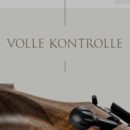
VOLLE KONTROLLE