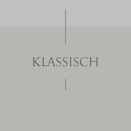
KLASSISCH