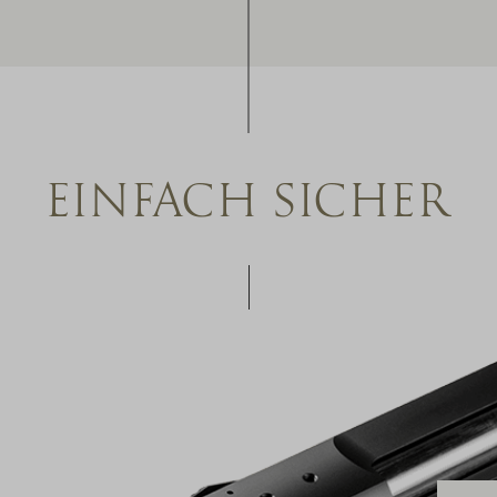
EINFACH SICHER