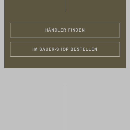
HÄNDLER FINDEN
IM SAUER-SHOP BESTELLEN