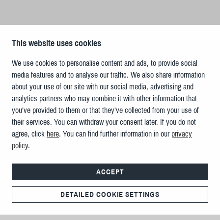
This website uses cookies
We use cookies to personalise content and ads, to provide social
media features and to analyse our traffic. We also share information
about your use of our site with our social media, advertising and
analytics partners who may combine it with other information that
you’ve provided to them or that they’ve collected from your use of
their services. You can withdraw your consent later. If you do not
agree, click
here
. You can find further information in our
privacy
policy
.
ACCEPT
DETAILED COOKIE SETTINGS