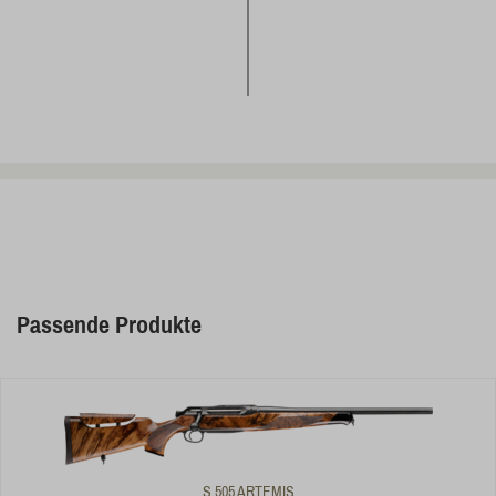
Passende Produkte
S 505 ARTEMIS