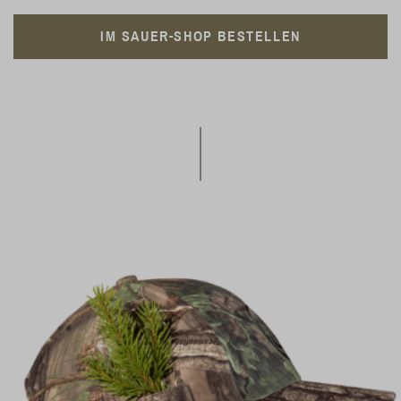
IM SAUER-SHOP BESTELLEN