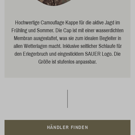
Hochwertige Camouflage Kappe für die aktive Jagd im
Frühling und Sommer. Die Cap ist mit einer wasserdichten
Membran ausgestattet, was sie zum idealen Begleiter in
allen Wetterlagen macht. Inklusive seitlicher Schlaufe für
den Erlegerbruch und eingesticktem SAUER Logo. Die
Größe ist stufenlos anpassbar.
HÄNDLER FINDEN