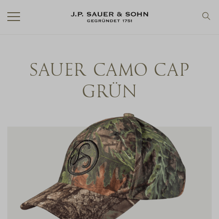
SAUER CAMO CAP
GRÜN