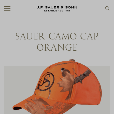
SAUER CAMO CAP
ORANGE