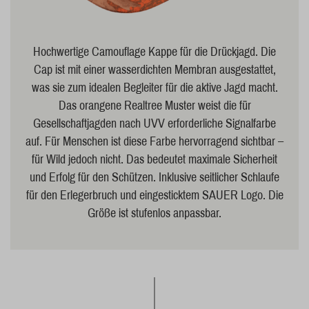
Hochwertige Camouflage Kappe für die Drückjagd. Die
Cap ist mit einer wasserdichten Membran ausgestattet,
was sie zum idealen Begleiter für die aktive Jagd macht.
Das orangene Realtree Muster weist die für
Gesellschaftjagden nach UVV erforderliche Signalfarbe
auf. Für Menschen ist diese Farbe hervorragend sichtbar –
für Wild jedoch nicht. Das bedeutet maximale Sicherheit
und Erfolg für den Schützen. Inklusive seitlicher Schlaufe
für den Erlegerbruch und eingesticktem SAUER Logo. Die
Größe ist stufenlos anpassbar.