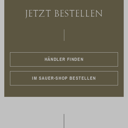
JETZT BESTELLEN
HÄNDLER FINDEN
IM SAUER-SHOP BESTELLEN