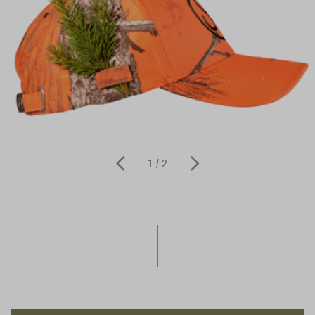
1 / 2