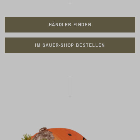
HÄNDLER FINDEN
IM SAUER-SHOP BESTELLEN