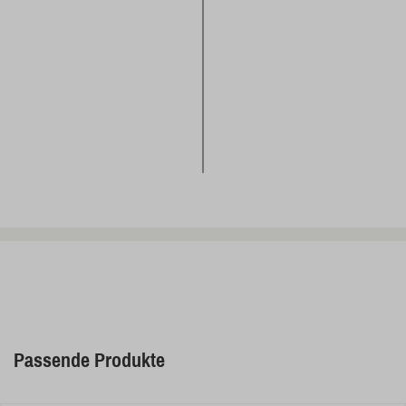
Passende Produkte