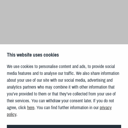
This website uses cookies
We use cookies to personalise content and ads, to provide social
media features and to analyse our traffic. We also share information
about your use of our site with our social media, advertising and
analytics partners who may combine it with other information that
you’ve provided to them or that they’ve collected from your use of
their services. You can withdraw your consent later. If you do not
agree, click
here
. You can find further information in our
privacy
policy
.