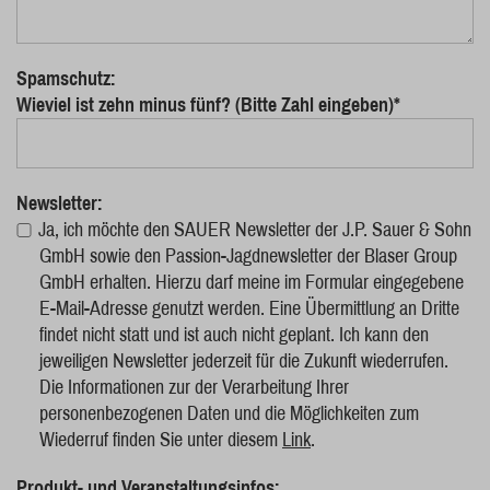
Spamschutz:
Wieviel ist zehn minus fünf? (Bitte Zahl eingeben)*
Newsletter:
Ja, ich möchte den SAUER Newsletter der J.P. Sauer & Sohn
GmbH sowie den Passion-Jagdnewsletter der Blaser Group
GmbH erhalten. Hierzu darf meine im Formular eingegebene
E-Mail-Adresse genutzt werden. Eine Übermittlung an Dritte
findet nicht statt und ist auch nicht geplant. Ich kann den
jeweiligen Newsletter jederzeit für die Zukunft wiederrufen.
Die Informationen zur der Verarbeitung Ihrer
personenbezogenen Daten und die Möglichkeiten zum
Wiederruf finden Sie unter diesem
Link
.
Produkt- und Veranstaltungsinfos: