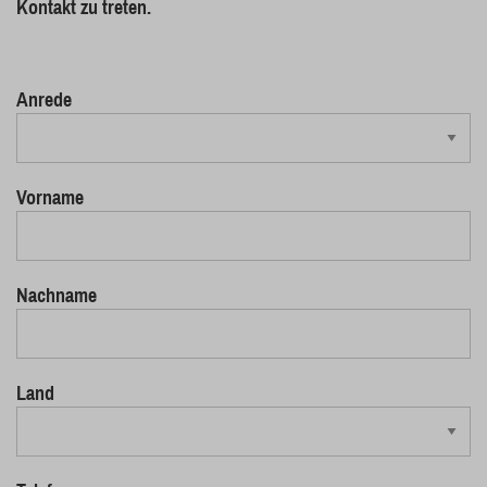
Kontakt zu treten.
Anrede
Vorname
Nachname
Land