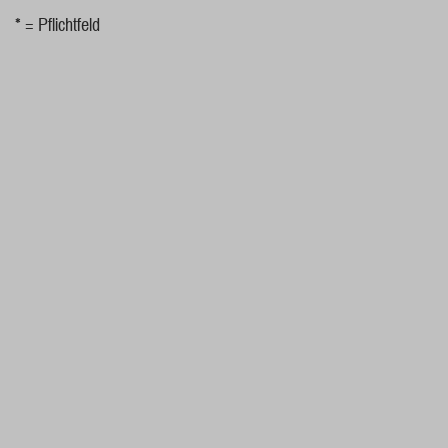
* = Pflichtfeld