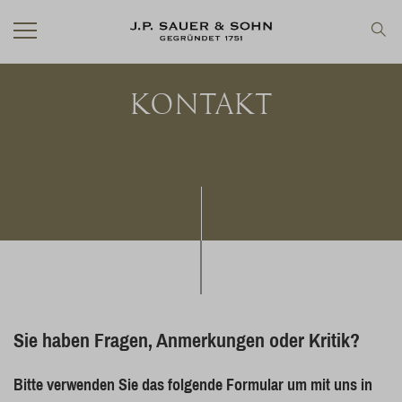
KONTAKT
Sie haben Fragen, Anmerkungen oder Kritik?
Bitte verwenden Sie das folgende Formular um mit uns in