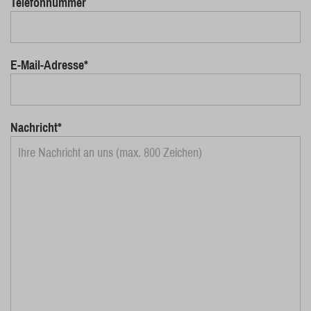
Telefonnummer
E-Mail-Adresse*
Nachricht*