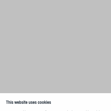
This website uses cookies