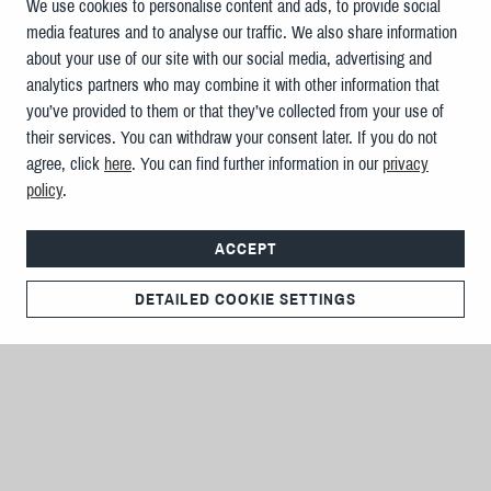
We use cookies to personalise content and ads, to provide social
media features and to analyse our traffic. We also share information
about your use of our site with our social media, advertising and
analytics partners who may combine it with other information that
you’ve provided to them or that they’ve collected from your use of
their services. You can withdraw your consent later. If you do not
agree, click
here
. You can find further information in our
privacy
policy
.
ACCEPT
DETAILED COOKIE SETTINGS