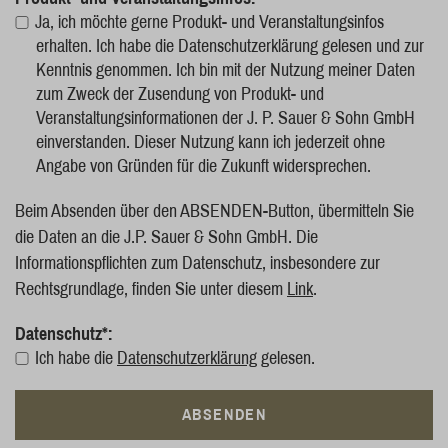
Ja, ich möchte gerne Produkt- und Veranstaltungsinfos
erhalten. Ich habe die Datenschutzerklärung gelesen und zur
Kenntnis genommen. Ich bin mit der Nutzung meiner Daten
zum Zweck der Zusendung von Produkt- und
Veranstaltungsinformationen der J. P. Sauer & Sohn GmbH
einverstanden. Dieser Nutzung kann ich jederzeit ohne
Angabe von Gründen für die Zukunft widersprechen.
Beim Absenden über den ABSENDEN-Button, übermitteln Sie
die Daten an die J.P. Sauer & Sohn GmbH. Die
Informationspflichten zum Datenschutz, insbesondere zur
Rechtsgrundlage, finden Sie unter diesem
Link
.
Datenschutz*:
Ich habe die
Datenschutzerklärung
gelesen.