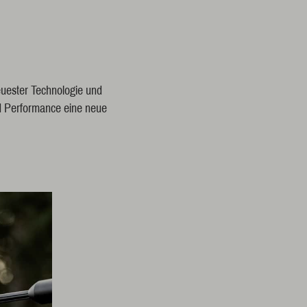
uester Technologie und
nd Performance eine neue