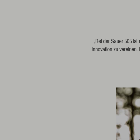
„Bei der Sauer 505 ist
Innovation zu vereinen.