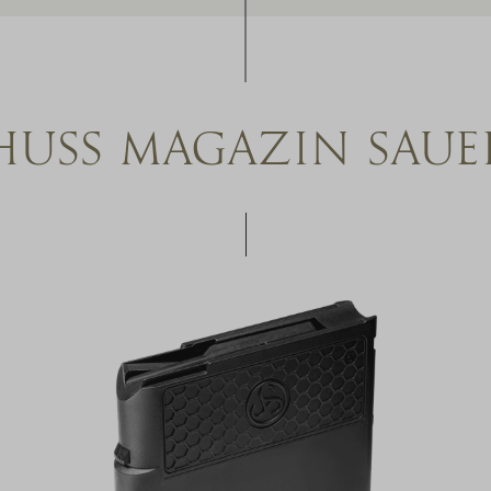
HUSS MAGAZIN SAUE