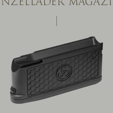
INZELLADER MAGAZ