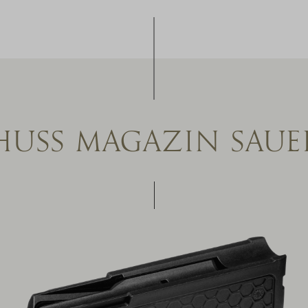
HUSS MAGAZIN SAUE