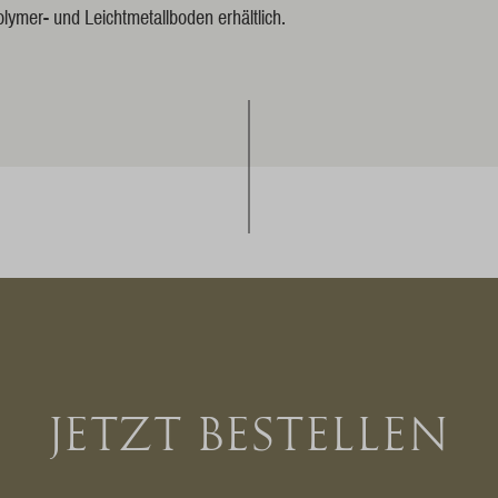
lymer- und Leichtmetallboden erhältlich.
JETZT BESTELLEN