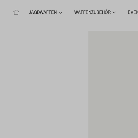
JAGDWAFFEN
WAFFENZUBEHÖR
EVE