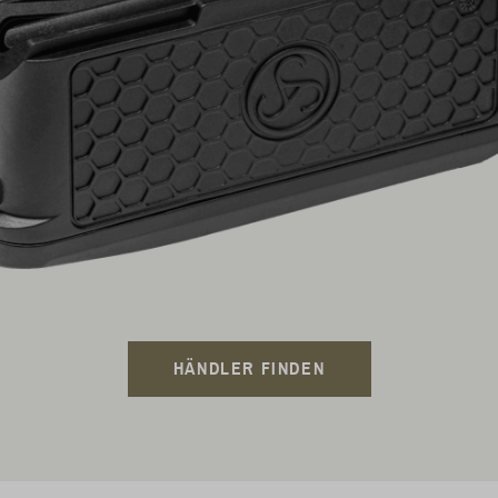
HÄNDLER FINDEN