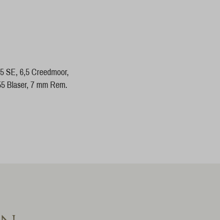
55 SE, 6,5 Creedmoor,
55 Blaser, 7 mm Rem.