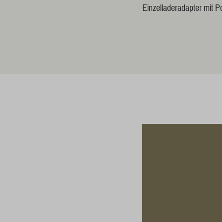
Einzelladeradapter mit Po