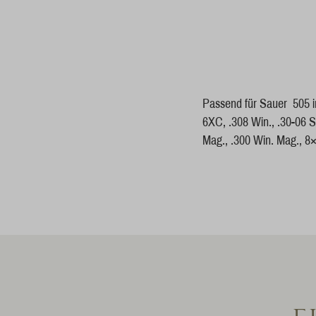
Passend für Sauer 505 i
6XC, .308 Win., .30-06 
Mag., .300 Win. Mag., 