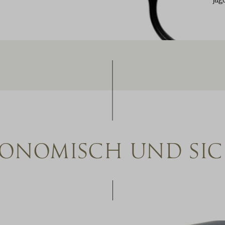
ONOMISCH UND SI