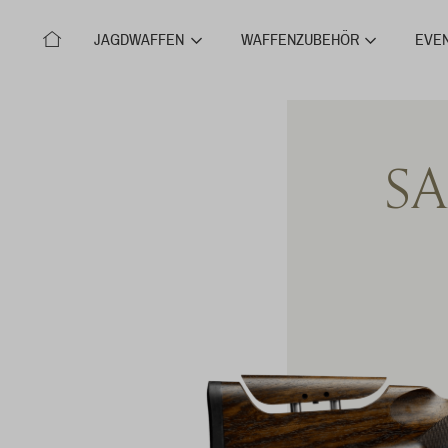
JAGDWAFFEN
WAFFENZUBEHÖR
EVE
SA