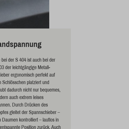
andspannung
 bei der S 404 ist auch bei der
03 der leichtgängige Metall-
ieber ergonomisch perfekt auf
 Schlösschen platziert und
aubt dadurch nicht nur bequemes,
dern auch extrem leises
nnen. Durch Drücken des
pfes gleitet der Spannschieber –
 Daumen kontrolliert – lautlos in
 entspannte Position zurück. Auch