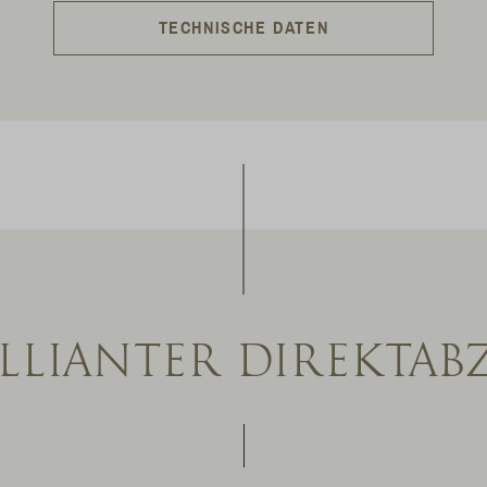
TECHNISCHE DATEN
ILLIANTER DIREKTAB